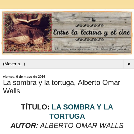
▼
viernes, 6 de mayo de 2016
La sombra y la tortuga, Alberto Omar
Walls
TÍTULO:
LA SOMBRA Y LA
TORTUGA
AUTOR:
ALBERTO OMAR WALLS