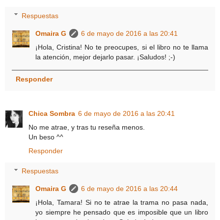
Respuestas
Omaira G
6 de mayo de 2016 a las 20:41
¡Hola, Cristina! No te preocupes, si el libro no te llama
la atención, mejor dejarlo pasar. ¡Saludos! ;-)
Responder
Chica Sombra
6 de mayo de 2016 a las 20:41
No me atrae, y tras tu reseña menos.
Un beso ^^
Responder
Respuestas
Omaira G
6 de mayo de 2016 a las 20:44
¡Hola, Tamara! Si no te atrae la trama no pasa nada,
yo siempre he pensado que es imposible que un libro