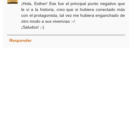
¡Hola, Esther! Ese fue el principal punto negativo que
le vi a la historia, creo que si hubiera conectado más
con el protagonista, tal vez me hubiera enganchado de
otro modo a sus vivencias :-/
¡Saludos! ;-)
Responder