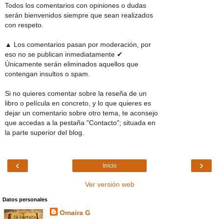
Todos los comentarios con opiniones o dudas
serán bienvenidos siempre que sean realizados
con respeto.
▲ Los comentarios pasan por moderación, por
eso no se publican inmediatamente ✔
Únicamente serán eliminados aquellos que
contengan insultos o spam.
Si no quieres comentar sobre la reseña de un
libro o película en concreto, y lo que quieres es
dejar un comentario sobre otro tema, te aconsejo
que accedas a la pestaña "Contacto"; situada en
la parte superior del blog.
‹
›
Inicio
Ver versión web
Datos personales
Omaira G