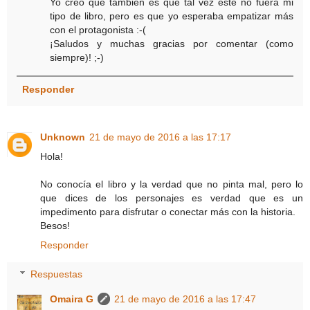
Yo creo que también es que tal vez este no fuera mi
tipo de libro, pero es que yo esperaba empatizar más
con el protagonista :-(
¡Saludos y muchas gracias por comentar (como
siempre)! ;-)
Responder
Unknown
21 de mayo de 2016 a las 17:17
Hola!
No conocía el libro y la verdad que no pinta mal, pero lo
que dices de los personajes es verdad que es un
impedimento para disfrutar o conectar más con la historia.
Besos!
Responder
Respuestas
Omaira G
21 de mayo de 2016 a las 17:47