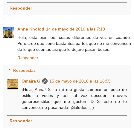
Responder
Anna Kholod
14 de mayo de 2016 a las 7:19
Hola, esta bien leer cosas diferentes de vez en cuando.
Pero creo que tiene bastantes partes que no me convencen
de lo que cuentas asi que lo dejare pasar, besos.
Responder
Respuestas
Omaira G
15 de mayo de 2016 a las 18:59
¡Hola, Anna! Si, a mí me gusta cambiar un poco de
estilo a veces y así tal vez descubrir nuevos
géneros/estilos que me gusten :D Si este no te
convence, no pasa nada. ¡Saludos! ;-)
Responder