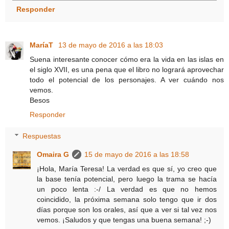
Responder
MaríaT
13 de mayo de 2016 a las 18:03
Suena interesante conocer cómo era la vida en las islas en
el siglo XVII, es una pena que el libro no logrará aprovechar
todo el potencial de los personajes. A ver cuándo nos
vemos.
Besos
Responder
Respuestas
Omaira G
15 de mayo de 2016 a las 18:58
¡Hola, María Teresa! La verdad es que sí, yo creo que
la base tenía potencial, pero luego la trama se hacía
un poco lenta :-/ La verdad es que no hemos
coincidido, la próxima semana solo tengo que ir dos
días porque son los orales, así que a ver si tal vez nos
vemos. ¡Saludos y que tengas una buena semana! ;-)