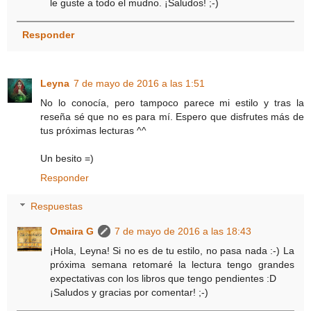
le guste a todo el mudno. ¡Saludos! ;-)
Responder
Leyna
7 de mayo de 2016 a las 1:51
No lo conocía, pero tampoco parece mi estilo y tras la
reseña sé que no es para mí. Espero que disfrutes más de
tus próximas lecturas ^^
Un besito =)
Responder
Respuestas
Omaira G
7 de mayo de 2016 a las 18:43
¡Hola, Leyna! Si no es de tu estilo, no pasa nada :-) La
próxima semana retomaré la lectura tengo grandes
expectativas con los libros que tengo pendientes :D
¡Saludos y gracias por comentar! ;-)